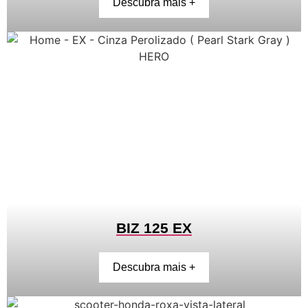
Descubra mais +
BIZ 125 EX
Descubra mais +