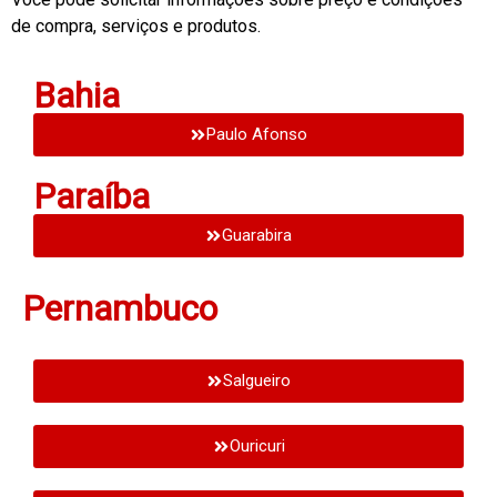
de compra, serviços e produtos.
Bahia
Paulo Afonso
Paraíba
Guarabira
Pernambuco
Salgueiro
Ouricuri