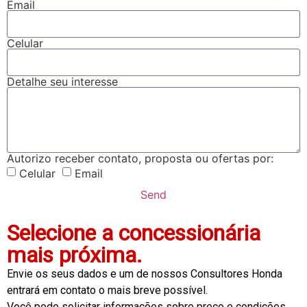
Email
Celular
Detalhe seu interesse
Autorizo receber contato, proposta ou ofertas por:
Celular
Email
Send
Selecione a concessionária
mais próxima.
Envie os seus dados e um de nossos Consultores Honda
entrará em contato o mais breve possível.
Você pode solicitar informações sobre preço e condições