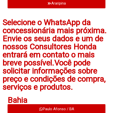
Araripina
Selecione o WhatsApp da
concessionária mais próxima.
Envie os seus dados e um de
nossos Consultores Honda
entrará em contato o mais
breve possível.Você pode
solicitar informações sobre
preço e condições de compra,
serviços e produtos.
Bahia
Paulo Afonso / BA