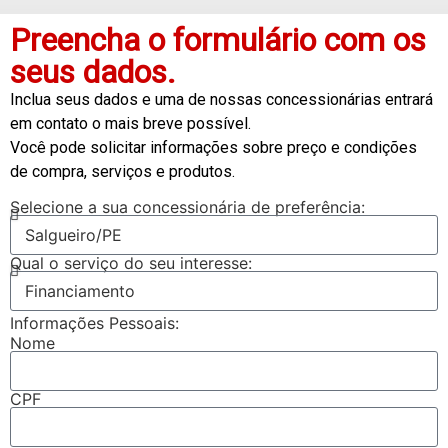
Preencha o formulário com os
seus dados.
Inclua seus dados e uma de nossas concessionárias entrará
em contato o mais breve possível.
Você pode solicitar informações sobre preço e condições
de compra, serviços e produtos.
Selecione a sua concessionária de preferência:
Qual o serviço do seu interesse:
Informações Pessoais:
Nome
CPF