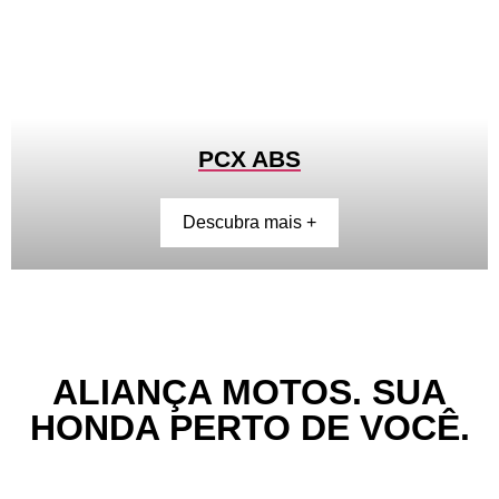
PCX ABS
Descubra mais +
ALIANÇA MOTOS. SUA
HONDA PERTO DE VOCÊ.