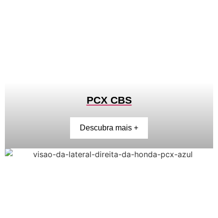
PCX CBS
Descubra mais +