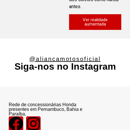
antes.
Ver realidade
aumentada
@aliancamotosoficial
Siga-nos no Instagram
Rede de concessionárias Honda
presentes em Pernambuco, Bahia e
Paraíba.