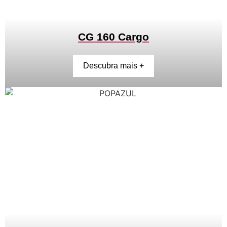
CG 160 Cargo
Descubra mais +