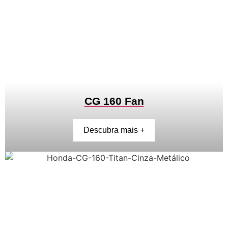
CG 160 Fan
Descubra mais +