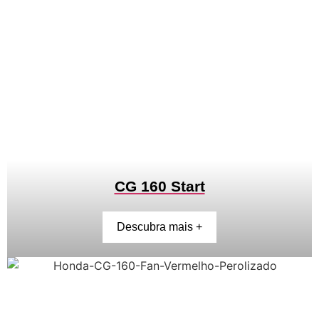
CG 160 Start
Descubra mais +