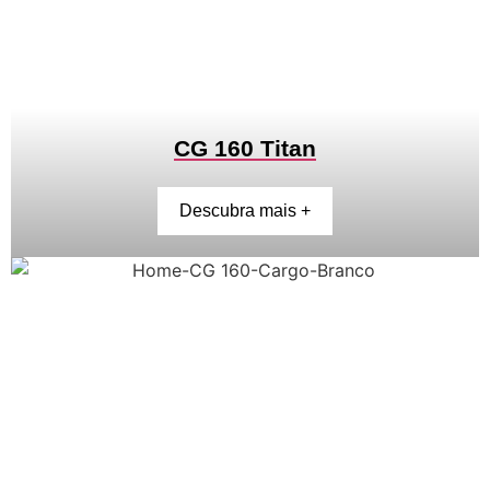
CG 160 Titan
Descubra mais +