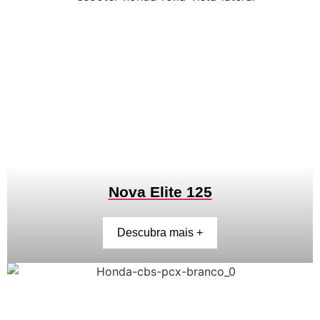
Nova Elite 125
Descubra mais +