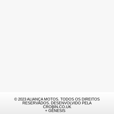
© 2023 ALIANÇA MOTOS. TODOS OS DIREITOS
RESERVADOS. DESENVOLVIDO PELA
CROBIN.CO.UK
+ GÊNESIS